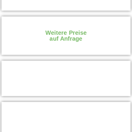
Weitere Preise
auf Anfrage