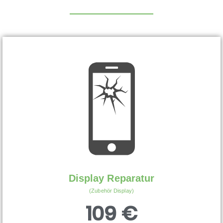
Display Reparatur
(Zubehör Display)
109 €