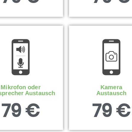
Mikrofon oder
Kamera
sprecher Austausch
Austausch
79 €
79 €