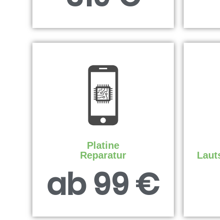
Platine
Reparatur
Laut
ab 99 €